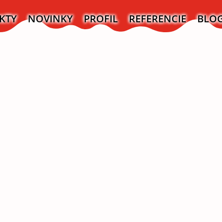
KTY
NOVINKY
PROFIL
REFERENCIE
BLO