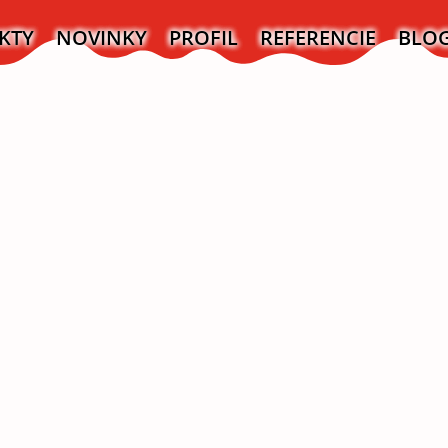
KTY
NOVINKY
PROFIL
REFERENCIE
BLO